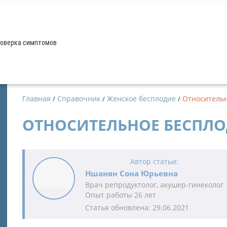
оверка симптомов
Главная
Справочник
Женское бесплодие
Относительн
ОТНОСИТЕЛЬНОЕ БЕСПЛ
Автор статьи:
Ншанян Сона Юрьевна
Врач репродуктолог, акушер-гинеколог
Опыт работы 26 лет
Статья обновлена: 29.06.2021