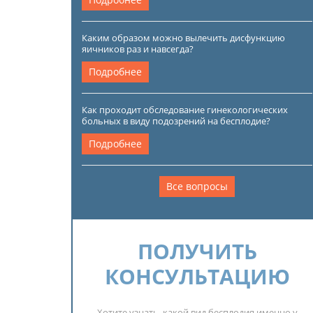
Каким образом можно вылечить дисфункцию
яичников раз и навсегда?
Подробнее
Как проходит обследование гинекологических
больных в виду подозрений на бесплодие?
Подробнее
Все вопросы
ПОЛУЧИТЬ
КОНСУЛЬТАЦИЮ
Хотите узнать, какой вид бесплодия именно у