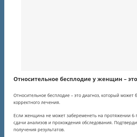
Относительное бесплодие у женщин – это
Относительное бесплодие – это диагноз, который может
корректного лечения.
Если женщина не может забеременеть на протяжении 6-ти
сдачи анализов и прохождения обследования. Подтверди
получения результатов.