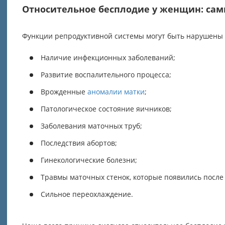
Относительное бесплодие у женщин: са
Функции репродуктивной системы могут быть нарушены 
Наличие инфекционных заболеваний;
Развитие воспалительного процесса;
Врожденные
аномалии матки
;
Патологическое состояние яичников;
Заболевания маточных труб;
Последствия абортов;
Гинекологические болезни;
Травмы маточных стенок, которые появились после
Сильное переохлаждение.