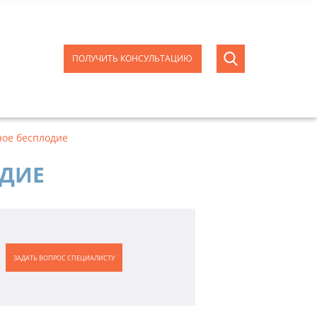
ПОЛУЧИТЬ КОНСУЛЬТАЦИЮ
ое бесплодие
ОДИЕ
ЗАДАТЬ ВОПРОС СПЕЦИАЛИСТУ