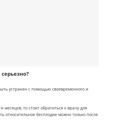
 серьезно?
 быть устранен с помощью своевременного и
 месяцев, то стоит обратиться к врачу для
ть относительное бесплодие можно только после