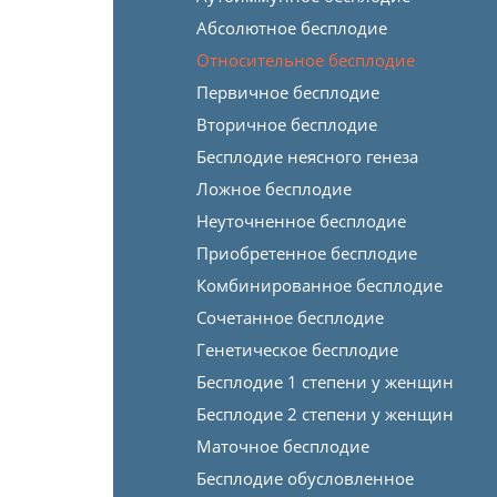
Абсолютное бесплодие
Относительное бесплодие
Первичное бесплодие
Вторичное бесплодие
Бесплодие неясного генеза
Ложное бесплодие
Неуточненное бесплодие
Приобретенное бесплодие
Комбинированное бесплодие
Сочетанное бесплодие
Генетическое бесплодие
Бесплодие 1 степени у женщин
Бесплодие 2 степени у женщин
Маточное бесплодие
Бесплодие обусловленное