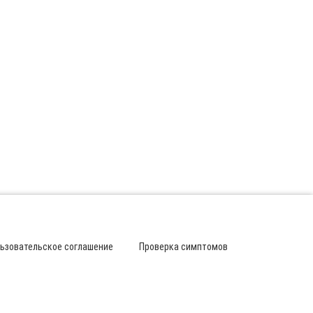
ьзовательское соглашение
Проверка симптомов