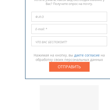
Вас? Получите опрос на почту.
Нажимая на кнопку, вы
даете согласие
на
обработку своих персональных данных
ОТПРАВИТЬ