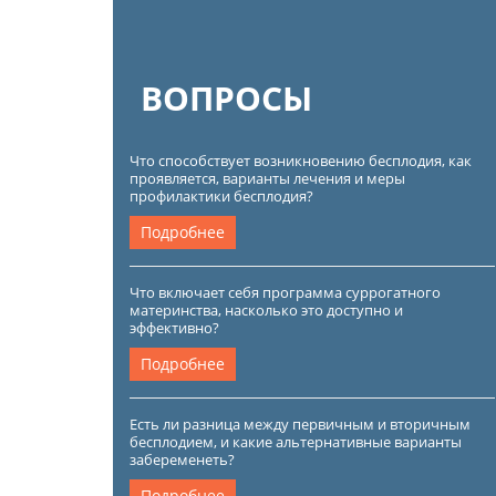
ВОПРОСЫ
Что способствует возникновению бесплодия, как
проявляется, варианты лечения и меры
профилактики бесплодия?
Подробнее
Что включает себя программа суррогатного
материнства, насколько это доступно и
эффективно?
Подробнее
Есть ли разница между первичным и вторичным
бесплодием, и какие альтернативные варианты
забеременеть?
Подробнее