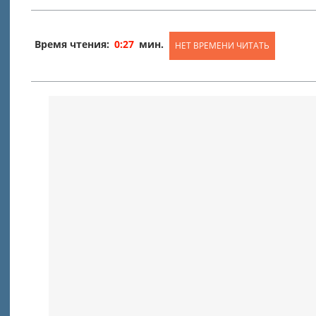
Время чтения:
0:27
мин.
НЕТ ВРЕМЕНИ ЧИТАТЬ